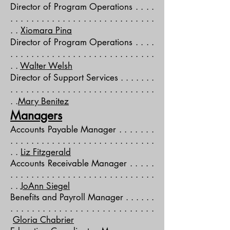
Director of Program Operations . . . .
. . . . . . . . . . . . . . . . . . . . . . . . . . . .
. .
Xiomara Pina
Director of Program Operations . . . .
. . . . . . . . . . . . . . . . . . . . . . . . . . . .
. .
Walter Welsh
Director of Support Services . . . . . . .
. . . . . . . . . . . . . . . . . . . . . . . . . . . .
. .
Mary Benitez
Managers
Accounts Payable Manager . . . . . . .
. . . . . . . . . . . . . . . . . . . . . . . . . . . .
. .
Liz Fitzgerald
Accounts Receivable Manager . . . . .
. . . . . . . . . . . . . . . . . . . . . . . . . . . .
. .
JoAnn Siegel
Benefits and Payroll Manager . . . . . .
. . . . . . . . . . . . . . . . . . . . . . . . . . .
Gloria Chabrier