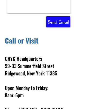
Send Email
Call or Visit
GRYC Headquarters
59-03 Summerfield Street
Ridgewood, New York 11385
Open Monday to Friday:
8am–6pm