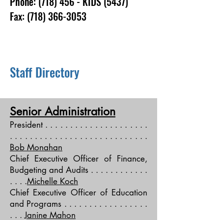
Phone: (718) 456 - KIDS (5437)
Fax:
(718) 366-3053
Staff Directory
Senior Administration
President . . . . . . . . . . . . . . . . . . . . .
. . . . . . . . . . . . . . . . . . . . . . . . . . . .
Bob Monahan
Chief Executive Officer of Finance,
Budgeting and Audits . . . . . . . . . . . .
. . . .
Michelle Koch
Chief Executive Officer of Education
and Programs . . . . . . . . . . . . . . . . .
. . .
Janine Mahon