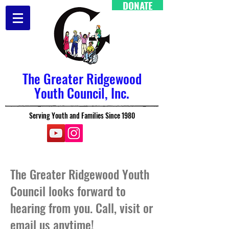
DONATE
The Greater Ridgewood
Youth Council, Inc.
Serving Youth and Families Since 1980
The Greater Ridgewood Youth
Council looks forward to
hearing from you. Call, visit or
email us anytime!